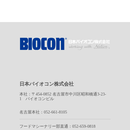
日本バイオコン株式会社
本社：〒454-0852 名古屋市中川区昭和橋通3-23-
1 バイオコンビル
名古屋本社：052-661-8105
フードマシーナリー部直通：052-659-0818