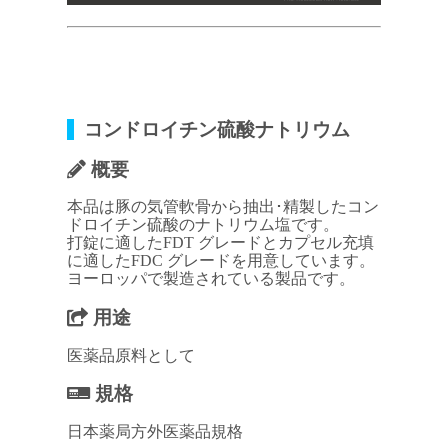
コンドロイチン硫酸ナトリウム
概要
本品は豚の気管軟骨から抽出･精製したコン
ドロイチン硫酸のナトリウム塩です。
打錠に適したFDT グレードとカプセル充填
に適したFDC グレードを用意しています。
ヨーロッパで製造されている製品です。
用途
医薬品原料として
規格
日本薬局方外医薬品規格