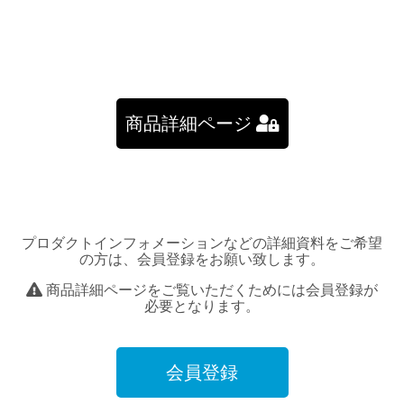
商品詳細ページ
プロダクトインフォメーションなどの詳細資料をご希望
の方は、会員登録をお願い致します。
商品詳細ページをご覧いただくためには会員登録が
必要となります。
会員登録