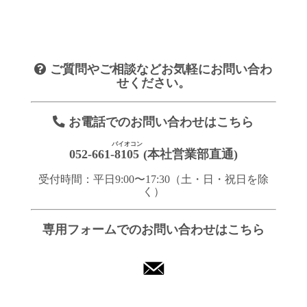
ご質問やご相談などお気軽にお問い合わ
せください。
お電話でのお問い合わせはこちら
バイオコン
052-661-
8105
(本社営業部直通)
受付時間：平日9:00〜17:30（土・日・祝日を除
く）
専用フォームでのお問い合わせはこちら